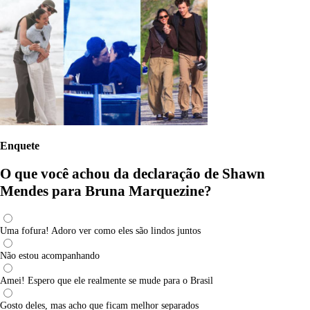
Enquete
O que você achou da declaração de Shawn
Mendes para Bruna Marquezine?
Uma fofura! Adoro ver como eles são lindos juntos
Não estou acompanhando
Amei! Espero que ele realmente se mude para o Brasil
Gosto deles, mas acho que ficam melhor separados