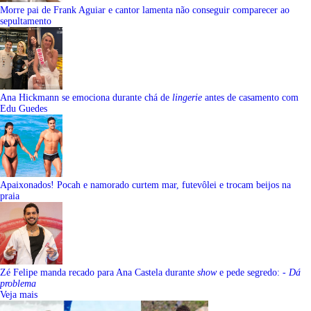
Morre pai de Frank Aguiar e cantor lamenta não conseguir comparecer ao
sepultamento
Ana Hickmann se emociona durante chá de
lingerie
antes de casamento com
Edu Guedes
Apaixonados! Pocah e namorado curtem mar, futevôlei e trocam beijos na
praia
Zé Felipe manda recado para Ana Castela durante
show
e pede segredo:
- Dá
problema
Veja mais