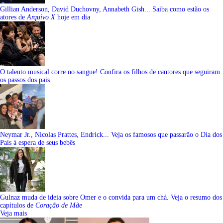
Gillian Anderson, David Duchovny, Annabeth Gish... Saiba como estão os
atores de
Arquivo X
hoje em dia
O talento musical corre no sangue! Confira os filhos de cantores que seguiram
os passos dos pais
Neymar Jr., Nicolas Prattes, Endrick... Veja os famosos que passarão o Dia dos
Pais à espera de seus bebês
Gulnaz muda de ideia sobre Omer e o convida para um chá. Veja o resumo dos
capítulos de
Coração de Mãe
Veja mais