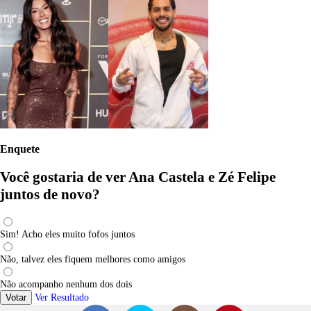
Enquete
Você gostaria de ver Ana Castela e Zé Felipe
juntos de novo?
Sim! Acho eles muito fofos juntos
Não, talvez eles fiquem melhores como amigos
Não acompanho nenhum dos dois
Votar
Ver Resultado