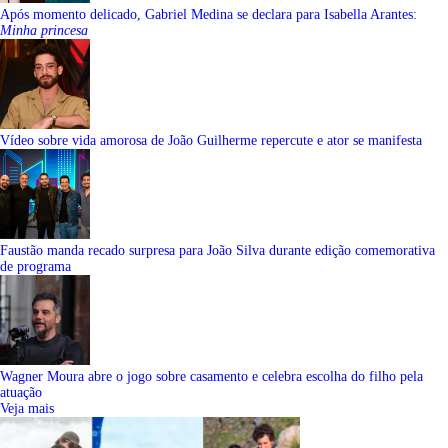
Após momento delicado, Gabriel Medina se declara para Isabella Arantes:
Minha princesa
Vídeo sobre vida amorosa de João Guilherme repercute e ator se manifesta
Faustão manda recado surpresa para João Silva durante edição comemorativa
de programa
Wagner Moura abre o jogo sobre casamento e celebra escolha do filho pela
atuação
Veja mais