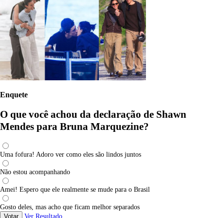
Enquete
O que você achou da declaração de Shawn
Mendes para Bruna Marquezine?
Uma fofura! Adoro ver como eles são lindos juntos
Não estou acompanhando
Amei! Espero que ele realmente se mude para o Brasil
Gosto deles, mas acho que ficam melhor separados
Votar
Ver Resultado