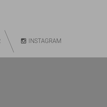
R
INSTAGRAM