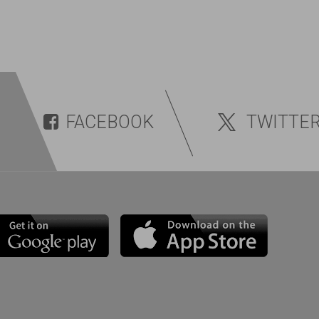
FACEBOOK
TWITTE