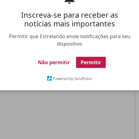
Inscreva-se para receber as
notícias mais importantes
Permitir que Estrelando envie notificações para seu
dispositivo
Não permitir
Permitir
Powered by SendPulse