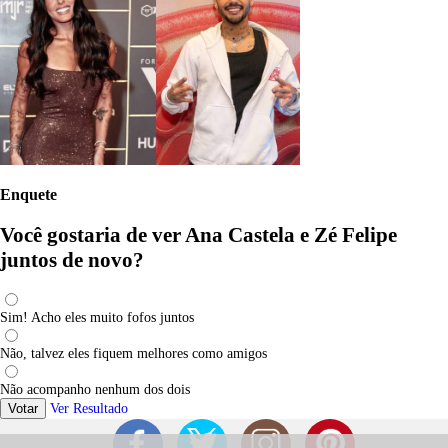
Enquete
Você gostaria de ver Ana Castela e Zé Felipe
juntos de novo?
Sim! Acho eles muito fofos juntos
Não, talvez eles fiquem melhores como amigos
Não acompanho nenhum dos dois
Votar
Ver Resultado