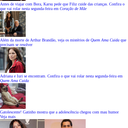
Antes de viajar com Bora, Karsu pede que Filiz cuide das crianças. Confira o
que vai rolar nesta segunda-feira em
Coração de Mãe
Além da morte de Arthur Brandão, veja os mistérios de
Quem Ama Cuida
que
precisam se resolver
Adriana e Iuri se encontram. Confira o que vai rolar nesta segunda-feira em
Quem Ama Cuida
Gatolescente! Gatinho mostra que a adolescência chegou com mau humor
Veja mais