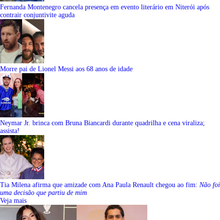
Fernanda Montenegro cancela presença em evento literário em Niterói após
contrair conjuntivite aguda
Morre pai de Lionel Messi aos 68 anos de idade
Neymar Jr. brinca com Bruna Biancardi durante quadrilha e cena viraliza;
assista!
Tia Milena afirma que amizade com Ana Paula Renault chegou ao fim:
Não foi
uma decisão que partiu de mim
Veja mais