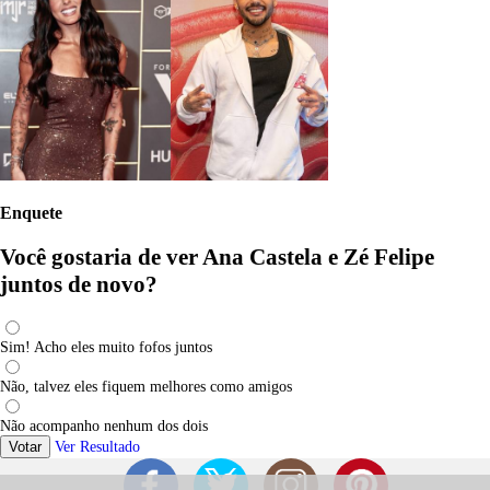
Enquete
Você gostaria de ver Ana Castela e Zé Felipe
juntos de novo?
Sim! Acho eles muito fofos juntos
Não, talvez eles fiquem melhores como amigos
Não acompanho nenhum dos dois
Votar
Ver Resultado