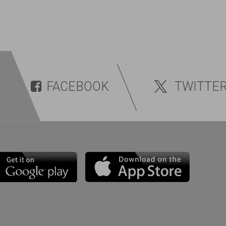
FACEBOOK
TWITTE