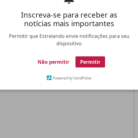
Inscreva-se para receber as
notícias mais importantes
Permitir que Estrelando envie notificações para seu
dispositivo
Não permitir
Permitir
Powered by SendPulse