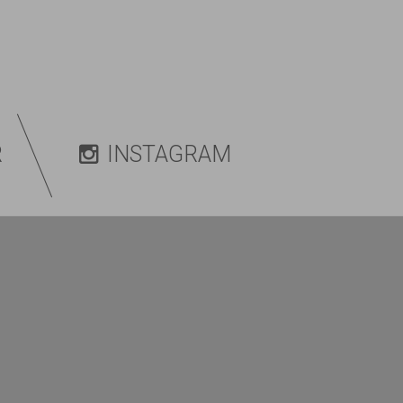
R
INSTAGRAM