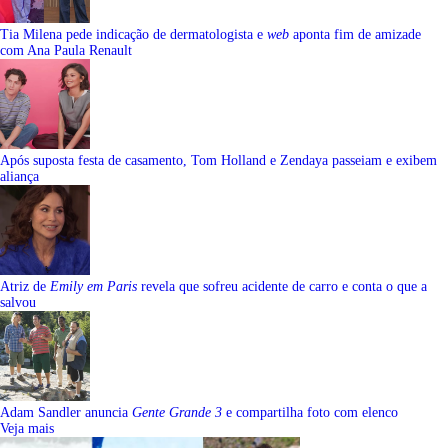
Tia Milena pede indicação de dermatologista e
web
aponta fim de amizade
com Ana Paula Renault
Após suposta festa de casamento, Tom Holland e Zendaya passeiam e exibem
aliança
Atriz de
Emily em Paris
revela que sofreu acidente de carro e conta o que a
salvou
Adam Sandler anuncia
Gente Grande 3
e compartilha foto com elenco
Veja mais