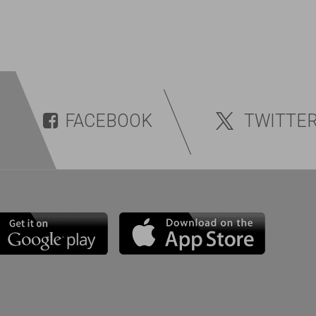
FACEBOOK
TWITTE