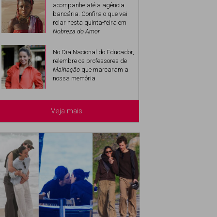
acompanhe até a agência
bancária. Confira o que vai
rolar nesta quinta-feira em
Nobreza do Amor
No Dia Nacional do Educador,
relembre os professores de
Malhação
que marcaram a
nossa memória
Veja mais