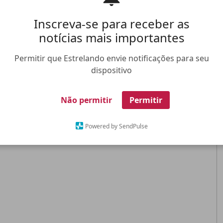
Inscreva-se para receber as
notícias mais importantes
Permitir que Estrelando envie notificações para seu
dispositivo
Não permitir
Permitir
Powered by SendPulse