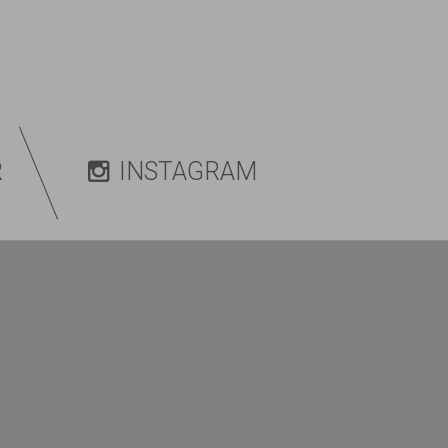
R
INSTAGRAM