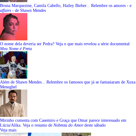
Bruna Marquezine, Camila Cabello, Hailey Bieber... Relembre os amores - e
affairs
- de Shawn Mendes
O nome dela deveria ser Pedra? Veja o que mais revelou a série documental
Meu Nome é Preta
Além de Shawn Mendes... Relembre os famosos que já se fantasiaram de Xuxa
Meneghel
Mirinho comenta com Casemiro e Graça que Omar parece interessado em
Lúcia/Alika. Veja o resumo de
Nobreza do Amor
deste sábado
Veja mais