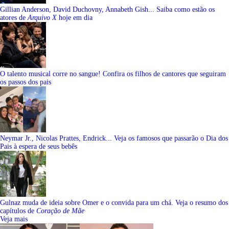
Gillian Anderson, David Duchovny, Annabeth Gish... Saiba como estão os
atores de
Arquivo X
hoje em dia
O talento musical corre no sangue! Confira os filhos de cantores que seguiram
os passos dos pais
Neymar Jr., Nicolas Prattes, Endrick... Veja os famosos que passarão o Dia dos
Pais à espera de seus bebês
Gulnaz muda de ideia sobre Omer e o convida para um chá. Veja o resumo dos
capítulos de
Coração de Mãe
Veja mais