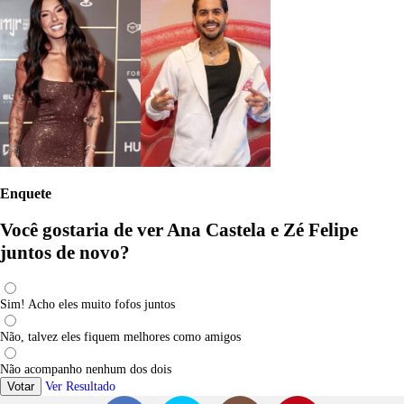
Enquete
Você gostaria de ver Ana Castela e Zé Felipe
juntos de novo?
Sim! Acho eles muito fofos juntos
Não, talvez eles fiquem melhores como amigos
Não acompanho nenhum dos dois
Votar
Ver Resultado