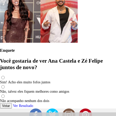
Enquete
Você gostaria de ver Ana Castela e Zé Felipe
juntos de novo?
Sim! Acho eles muito fofos juntos
Não, talvez eles fiquem melhores como amigos
Não acompanho nenhum dos dois
Votar
Ver Resultado