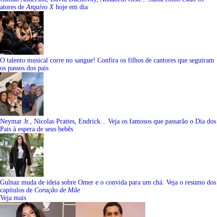
atores de
Arquivo X
hoje em dia
O talento musical corre no sangue! Confira os filhos de cantores que seguiram
os passos dos pais
Neymar Jr., Nicolas Prattes, Endrick... Veja os famosos que passarão o Dia dos
Pais à espera de seus bebês
Gulnaz muda de ideia sobre Omer e o convida para um chá. Veja o resumo dos
capítulos de
Coração de Mãe
Veja mais