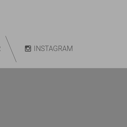
R
INSTAGRAM