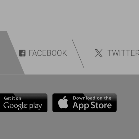
FACEBOOK
TWITTE