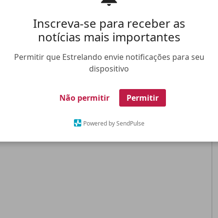
Inscreva-se para receber as
notícias mais importantes
Permitir que Estrelando envie notificações para seu
dispositivo
Não permitir
Permitir
Powered by SendPulse