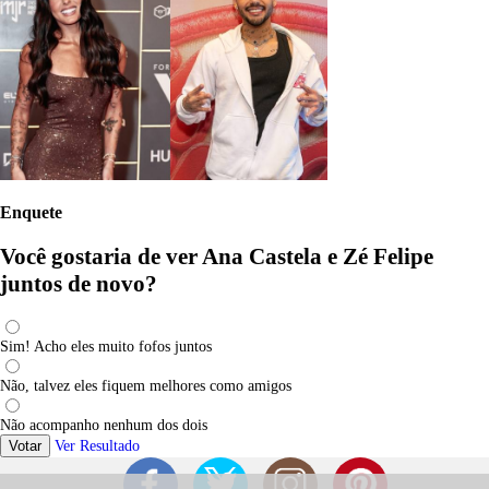
Enquete
Você gostaria de ver Ana Castela e Zé Felipe
juntos de novo?
Sim! Acho eles muito fofos juntos
Não, talvez eles fiquem melhores como amigos
Não acompanho nenhum dos dois
Votar
Ver Resultado