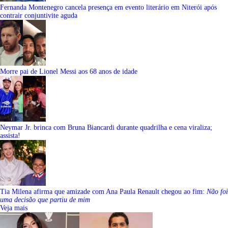
Fernanda Montenegro cancela presença em evento literário em Niterói após
contrair conjuntivite aguda
Morre pai de Lionel Messi aos 68 anos de idade
Neymar Jr. brinca com Bruna Biancardi durante quadrilha e cena viraliza;
assista!
Tia Milena afirma que amizade com Ana Paula Renault chegou ao fim:
Não foi
uma decisão que partiu de mim
Veja mais