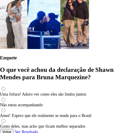
Enquete
O que você achou da declaração de Shawn
Mendes para Bruna Marquezine?
Uma fofura! Adoro ver como eles são lindos juntos
Não estou acompanhando
Amei! Espero que ele realmente se mude para o Brasil
Gosto deles, mas acho que ficam melhor separados
Votar
Ver Resultado