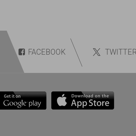
FACEBOOK
TWITTE