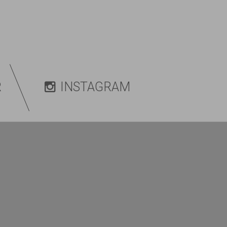
R
INSTAGRAM