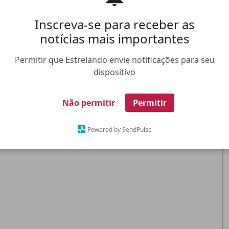
Inscreva-se para receber as
notícias mais importantes
Permitir que Estrelando envie notificações para seu
dispositivo
Não permitir
Permitir
Powered by SendPulse