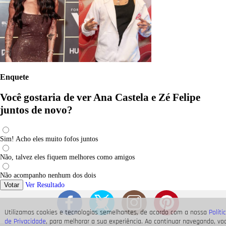
Enquete
Você gostaria de ver Ana Castela e Zé Felipe
juntos de novo?
Sim! Acho eles muito fofos juntos
Não, talvez eles fiquem melhores como amigos
Não acompanho nenhum dos dois
Votar
Ver Resultado
Utilizamos cookies e tecnologias semelhantes, de acordo com a nossa
Políti
de Privacidade
, para melhorar a sua experiência. Ao continuar navegando, vo