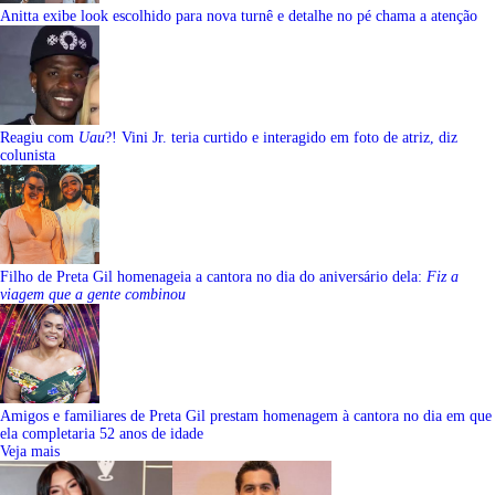
Anitta exibe look escolhido para nova turnê e detalhe no pé chama a atenção
Reagiu com
Uau
?! Vini Jr. teria curtido e interagido em foto de atriz, diz
colunista
Filho de Preta Gil homenageia a cantora no dia do aniversário dela:
Fiz a
viagem que a gente combinou
Amigos e familiares de Preta Gil prestam homenagem à cantora no dia em que
ela completaria 52 anos de idade
Veja mais