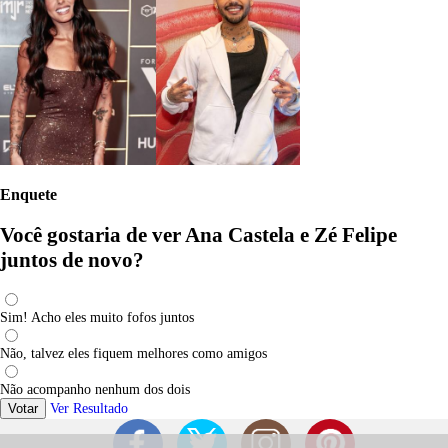
Enquete
Você gostaria de ver Ana Castela e Zé Felipe
juntos de novo?
Sim! Acho eles muito fofos juntos
Não, talvez eles fiquem melhores como amigos
Não acompanho nenhum dos dois
Votar
Ver Resultado