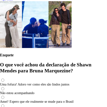
Enquete
O que você achou da declaração de Shawn
Mendes para Bruna Marquezine?
Uma fofura! Adoro ver como eles são lindos juntos
Não estou acompanhando
Amei! Espero que ele realmente se mude para o Brasil