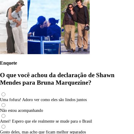
Enquete
O que você achou da declaração de Shawn
Mendes para Bruna Marquezine?
Uma fofura! Adoro ver como eles são lindos juntos
Não estou acompanhando
Amei! Espero que ele realmente se mude para o Brasil
Gosto deles, mas acho que ficam melhor separados