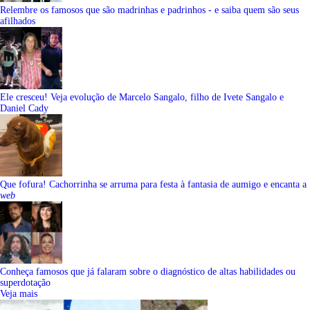
Relembre os famosos que são madrinhas e padrinhos - e saiba quem são seus
afilhados
Ele cresceu! Veja evolução de Marcelo Sangalo, filho de Ivete Sangalo e
Daniel Cady
Que fofura! Cachorrinha se arruma para festa à fantasia de aumigo e encanta a
web
Conheça famosos que já falaram sobre o diagnóstico de altas habilidades ou
superdotação
Veja mais