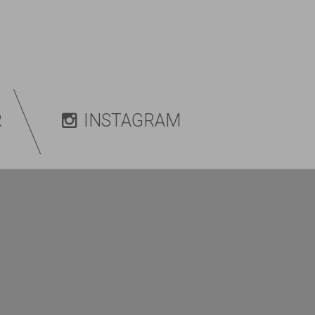
R
INSTAGRAM