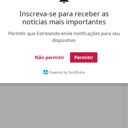
Inscreva-se para receber as
notícias mais importantes
Permitir que Estrelando envie notificações para seu
dispositivo
Não permitir
Permitir
Powered by SendPulse