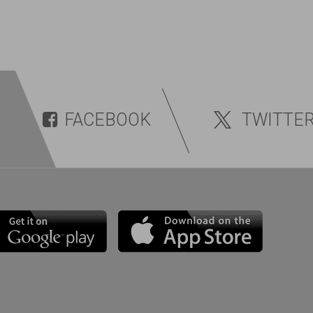
FACEBOOK
TWITTE