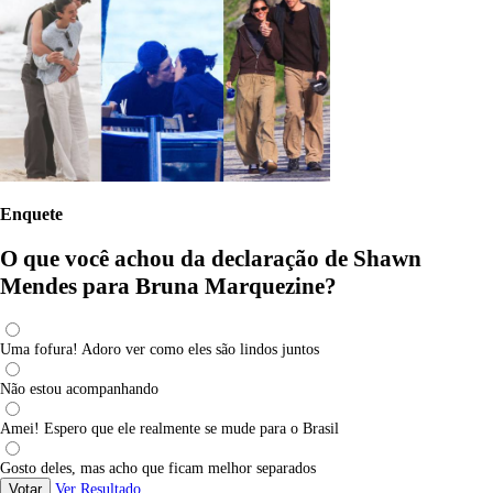
Enquete
O que você achou da declaração de Shawn
Mendes para Bruna Marquezine?
Uma fofura! Adoro ver como eles são lindos juntos
Não estou acompanhando
Amei! Espero que ele realmente se mude para o Brasil
Gosto deles, mas acho que ficam melhor separados
Votar
Ver Resultado