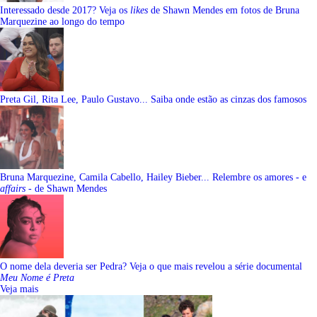
Interessado desde 2017? Veja os
likes
de Shawn Mendes em fotos de Bruna
Marquezine ao longo do tempo
Preta Gil, Rita Lee, Paulo Gustavo... Saiba onde estão as cinzas dos famosos
Bruna Marquezine, Camila Cabello, Hailey Bieber... Relembre os amores - e
affairs
- de Shawn Mendes
O nome dela deveria ser Pedra? Veja o que mais revelou a série documental
Meu Nome é Preta
Veja mais