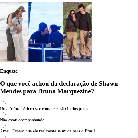
Enquete
O que você achou da declaração de Shawn
Mendes para Bruna Marquezine?
Uma fofura! Adoro ver como eles são lindos juntos
Não estou acompanhando
Amei! Espero que ele realmente se mude para o Brasil