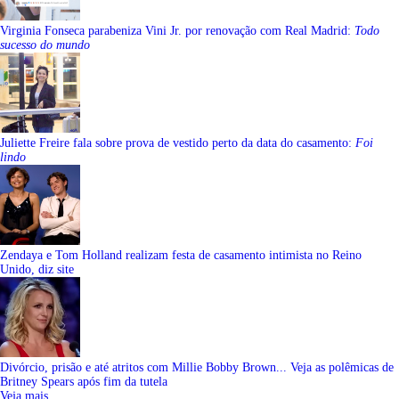
Virginia Fonseca parabeniza Vini Jr. por renovação com Real Madrid:
Todo
sucesso do mundo
Juliette Freire fala sobre prova de vestido perto da data do casamento:
Foi
lindo
Zendaya e Tom Holland realizam festa de casamento intimista no Reino
Unido, diz site
Divórcio, prisão e até atritos com Millie Bobby Brown... Veja as polêmicas de
Britney Spears após fim da tutela
Veja mais