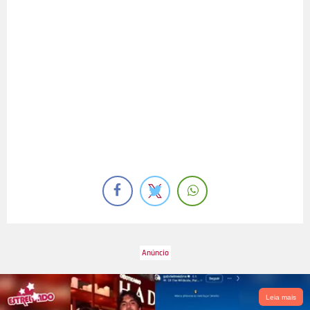
Leia mais