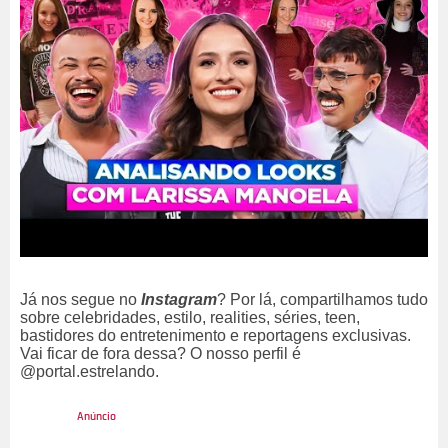
Já nos segue no
Instagram
? Por lá, compartilhamos tudo
sobre celebridades, estilo, realities, séries, teen,
bastidores do entretenimento e reportagens exclusivas.
Vai ficar de fora dessa? O nosso perfil é
@portal.estrelando.