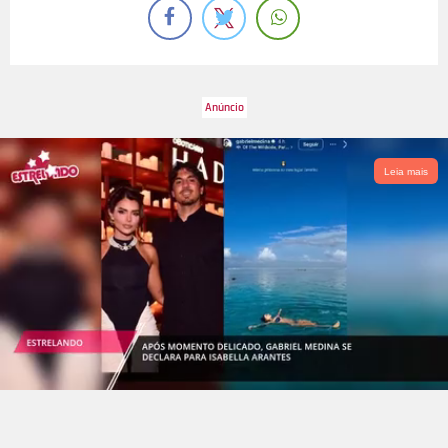
Leia mais