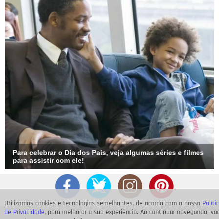
Para celebrar o Dia dos Pais, veja algumas séries e filmes
para assistir com ele!
Utilizamos cookies e tecnologias semelhantes, de acordo com a nossa
Políti
de Privacidade
, para melhorar a sua experiência. Ao continuar navegando, vo