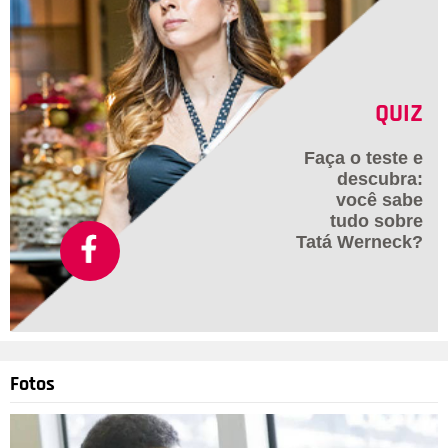
QUIZ
Faça o teste e
descubra:
você sabe
tudo sobre
Tatá Werneck?
Fotos