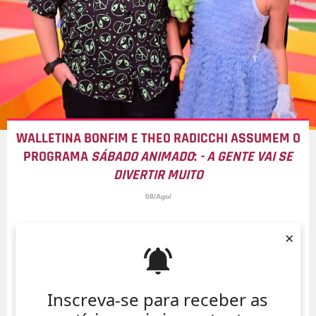
WALLETINA BONFIM E THEO RADICCHI ASSUMEM O
PROGRAMA
SÁBADO ANIMADO
:
- A GENTE VAI SE
DIVERTIR MUITO
08/Ago/
×
Inscreva-se para receber as