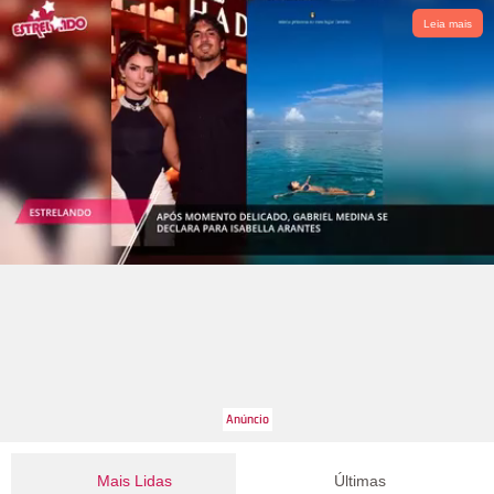
Leia mais
Mais Lidas
Últimas