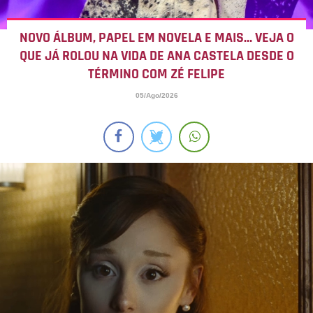
NOVO ÁLBUM, PAPEL EM NOVELA E MAIS... VEJA O
QUE JÁ ROLOU NA VIDA DE ANA CASTELA DESDE O
TÉRMINO COM ZÉ FELIPE
05/Ago/2026