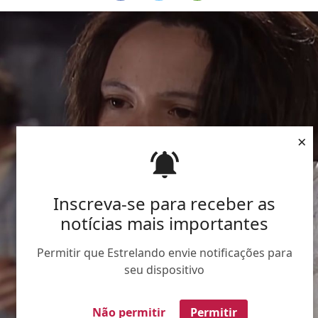
×
Inscreva-se para receber as
notícias mais importantes
Permitir que Estrelando envie notificações para
seu dispositivo
Não permitir
Permitir