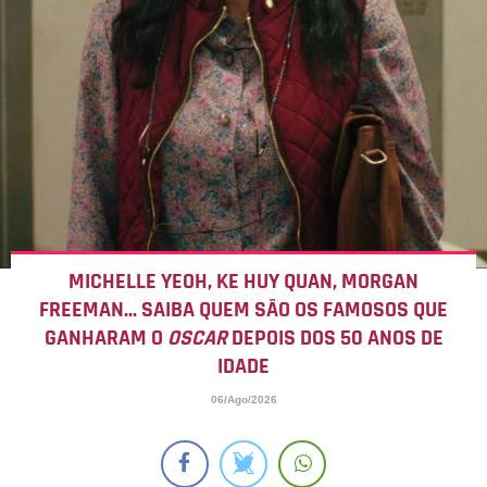
MICHELLE YEOH, KE HUY QUAN, MORGAN
FREEMAN... SAIBA QUEM SÃO OS FAMOSOS QUE
GANHARAM O
OSCAR
DEPOIS DOS 50 ANOS DE
IDADE
06/Ago/2026