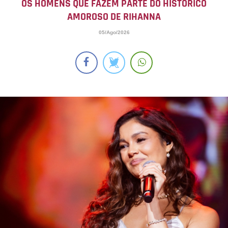
OS HOMENS QUE FAZEM PARTE DO HISTÓRICO
AMOROSO DE RIHANNA
05/Ago/2026