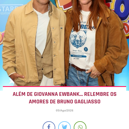
ALÉM DE GIOVANNA EWBANK... RELEMBRE OS
AMORES DE BRUNO GAGLIASSO
05/Ago/2026