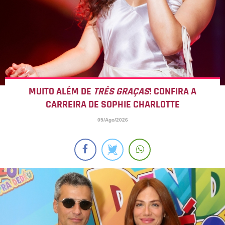
MUITO ALÉM DE
TRÊS GRAÇAS
! CONFIRA A
CARREIRA DE SOPHIE CHARLOTTE
05/Ago/2026