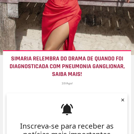
SIMARIA RELEMBRA DO DRAMA DE QUANDO FOI
DIAGNOSTICADA COM PNEUMONIA GANGLIONAR,
SAIBA MAIS!
10/Ago/
×
Inscreva-se para receber as