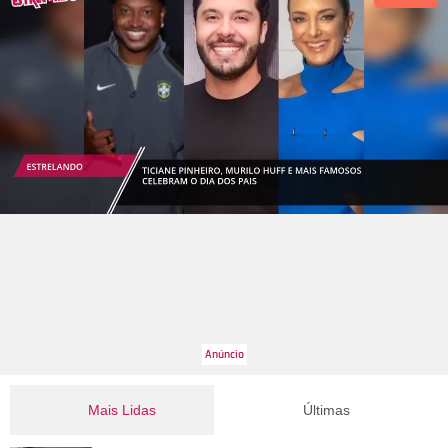
Mais Lidas
Últimas