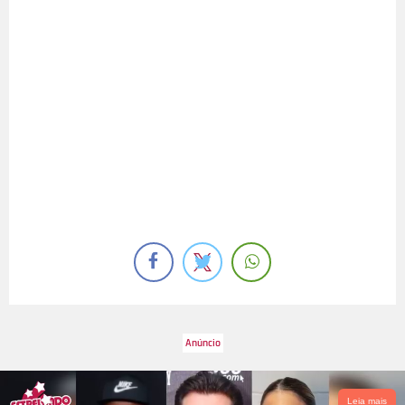
Leia mais