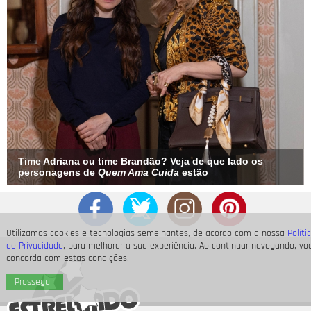
Time Adriana ou time Brandão? Veja de que lado os
personagens de
Quem Ama Cuida
estão
Utilizamos cookies e tecnologias semelhantes, de acordo com a nossa
Políti
de Privacidade
, para melhorar a sua experiência. Ao continuar navegando, vo
concorda com estas condições.
Prosseguir