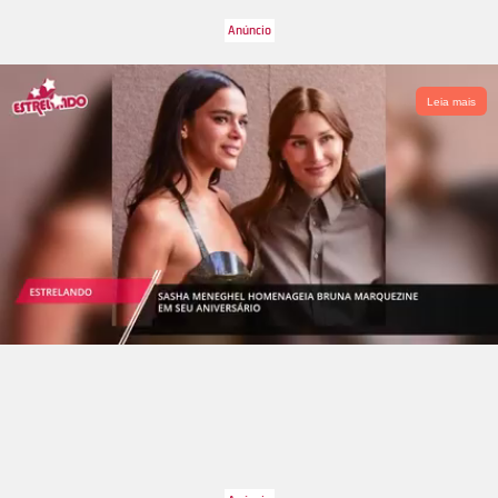
Leia mais