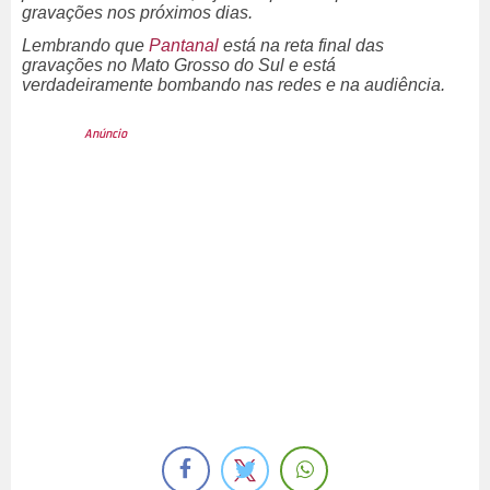
gravações nos próximos dias.
Lembrando que
Pantanal
está na reta final das
gravações no Mato Grosso do Sul e está
verdadeiramente bombando nas redes e na audiência.