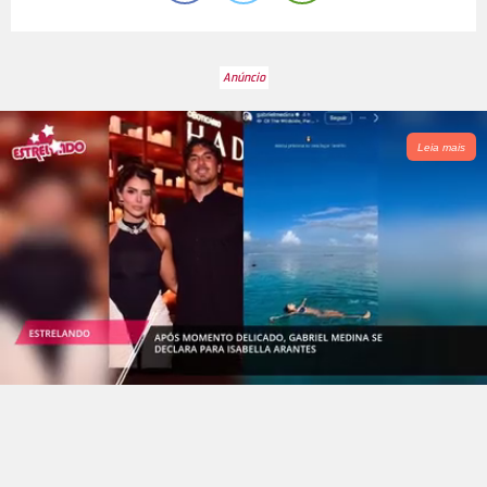
Leia mais