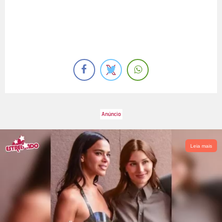
Leia mais