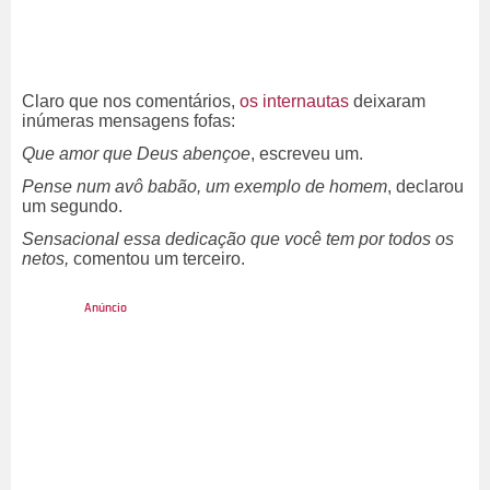
Claro que nos comentários,
os internautas
deixaram
inúmeras mensagens fofas:
Que amor que Deus abençoe
, escreveu um.
Pense num avô babão, um exemplo de homem
, declarou
um segundo.
Sensacional essa dedicação que você tem por todos os
netos,
comentou um terceiro.