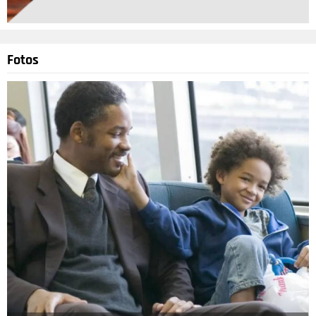
Fotos