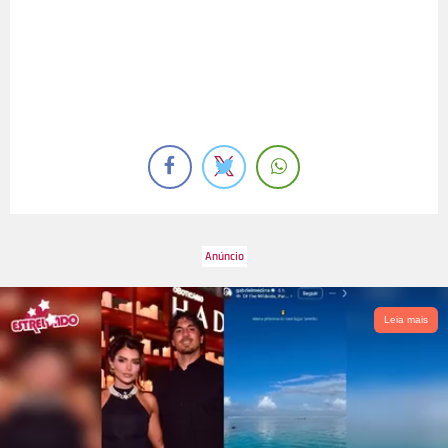
Leia mais