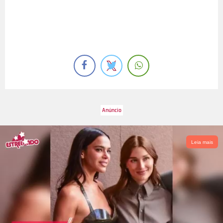
Leia mais