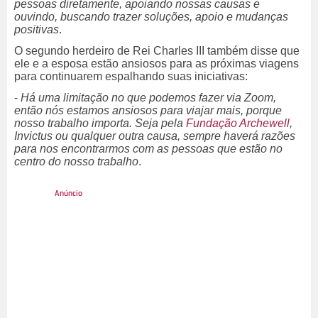
pessoas diretamente, apoiando nossas causas e
ouvindo, buscando trazer soluções, apoio e mudanças
positivas
.
O segundo herdeiro de Rei Charles III também disse que
ele e a esposa estão ansiosos para as próximas viagens
para continuarem espalhando suas iniciativas:
-
Há uma limitação no que podemos fazer via Zoom,
então nós estamos ansiosos para viajar mais, porque
nosso trabalho importa. Seja pela
Fundação Archewell
,
Invictus ou qualquer outra causa, sempre haverá razões
para nos encontrarmos com as pessoas que estão no
centro do nosso trabalho
.