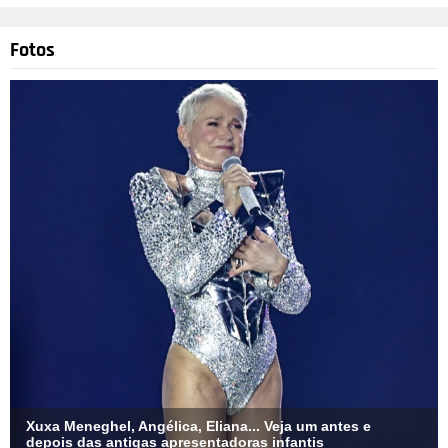
Fotos
Xuxa Meneghel, Angélica, Eliana... Veja um antes e
depois das antigas apresentadoras infantis