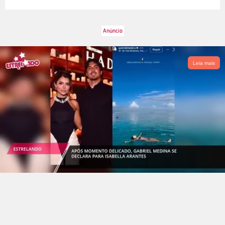
Leia mais