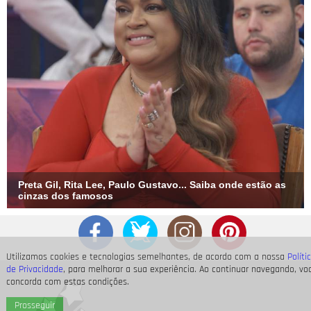
Preta Gil, Rita Lee, Paulo Gustavo... Saiba onde estão as
cinzas dos famosos
Utilizamos cookies e tecnologias semelhantes, de acordo com a nossa
Políti
de Privacidade
, para melhorar a sua experiência. Ao continuar navegando, vo
concorda com estas condições.
Prosseguir