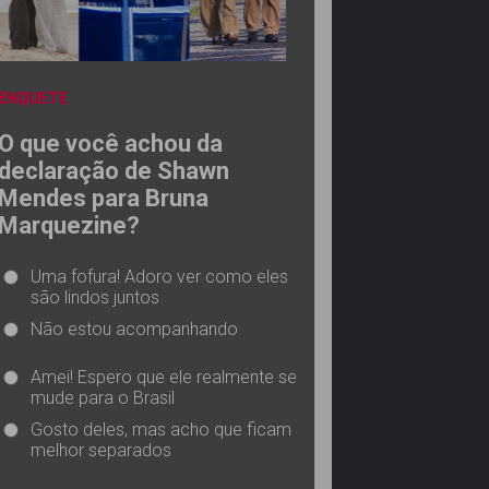
ENQUETE
O que você achou da
declaração de Shawn
Mendes para Bruna
Marquezine?
Uma fofura! Adoro ver como eles
são lindos juntos
Não estou acompanhando
Amei! Espero que ele realmente se
mude para o Brasil
Gosto deles, mas acho que ficam
melhor separados