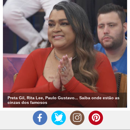
Preta Gil, Rita Lee, Paulo Gustavo... Saiba onde estão as
cinzas dos famosos