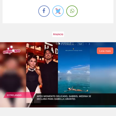
Leia mais