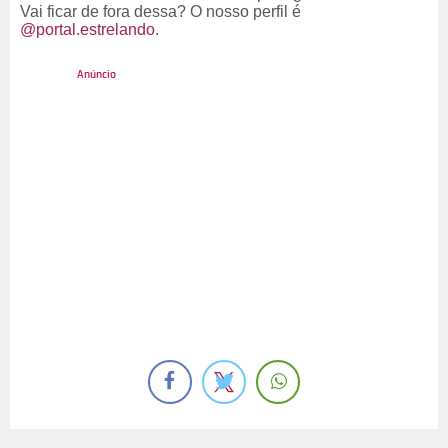
Vai ficar de fora dessa? O nosso perfil é
@portal.estrelando
.