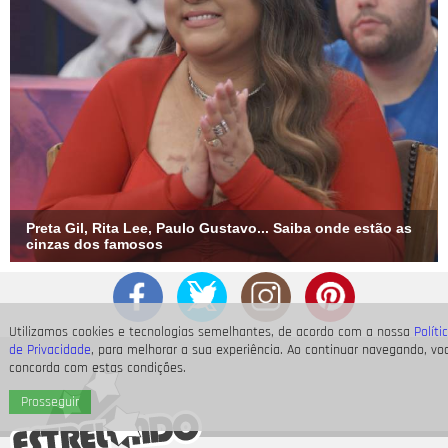
Preta Gil, Rita Lee, Paulo Gustavo... Saiba onde estão as
cinzas dos famosos
Utilizamos cookies e tecnologias semelhantes, de acordo com a nossa
Políti
de Privacidade
, para melhorar a sua experiência. Ao continuar navegando, vo
concorda com estas condições.
Prosseguir