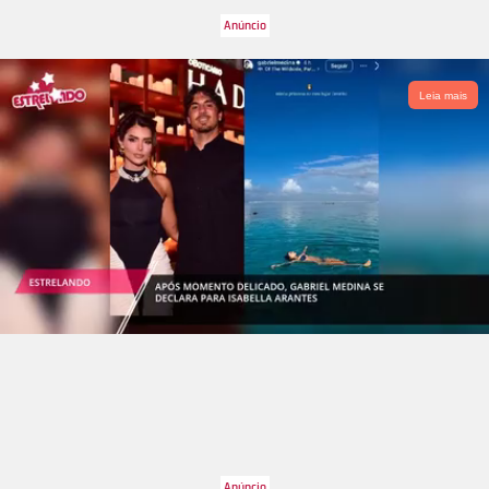
Leia mais