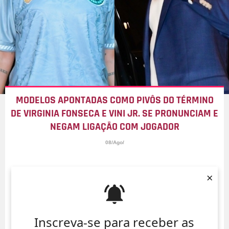
MODELOS APONTADAS COMO PIVÔS DO TÉRMINO
DE VIRGINIA FONSECA E VINI JR. SE PRONUNCIAM E
NEGAM LIGAÇÃO COM JOGADOR
08/Ago/
×
Inscreva-se para receber as