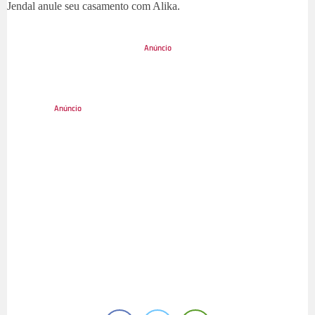
Jendal anule seu casamento com Alika.