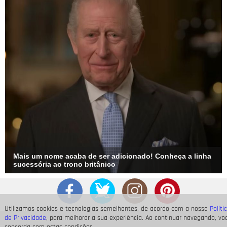
Mais um nome acaba de ser adicionado! Conheça a linha
sucessória ao trono britânico
Utilizamos cookies e tecnologias semelhantes, de acordo com a nossa
Políti
de Privacidade
, para melhorar a sua experiência. Ao continuar navegando, vo