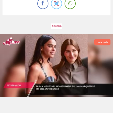
Leia mais