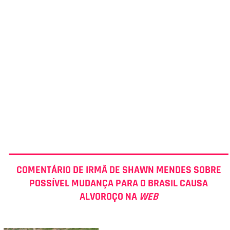
COMENTÁRIO DE IRMÃ DE SHAWN MENDES SOBRE
POSSÍVEL MUDANÇA PARA O BRASIL CAUSA
ALVOROÇO NA
WEB