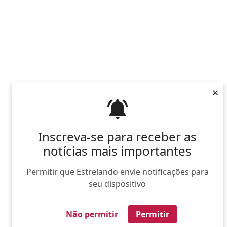
×
Inscreva-se para receber as
notícias mais importantes
Permitir que Estrelando envie notificações para
seu dispositivo
Não permitir
Permitir