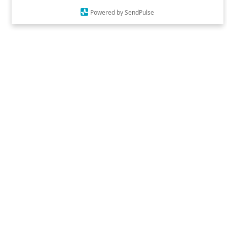
Powered by SendPulse