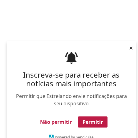
×
Inscreva-se para receber as
notícias mais importantes
Permitir que Estrelando envie notificações para
seu dispositivo
Não permitir
Permitir
Powered by SendPulse