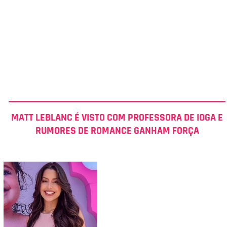
MATT LEBLANC É VISTO COM PROFESSORA DE IOGA E
RUMORES DE ROMANCE GANHAM FORÇA