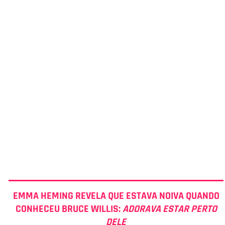
EMMA HEMING REVELA QUE ESTAVA NOIVA QUANDO
CONHECEU BRUCE WILLIS:
ADORAVA ESTAR PERTO
DELE