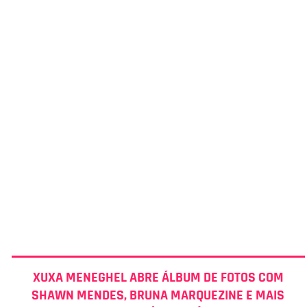
XUXA MENEGHEL ABRE ÁLBUM DE FOTOS COM
SHAWN MENDES, BRUNA MARQUEZINE E MAIS