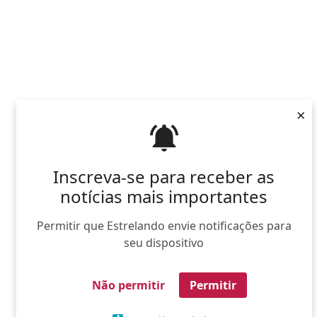
×
Inscreva-se para receber as
notícias mais importantes
Permitir que Estrelando envie notificações para
seu dispositivo
Não permitir
Permitir