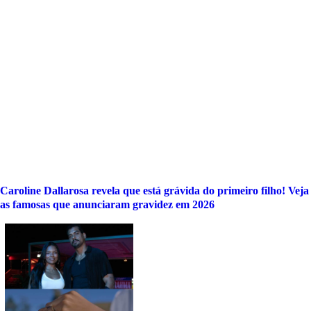
Caroline Dallarosa revela que está grávida do primeiro filho! Veja
as famosas que anunciaram gravidez em 2026