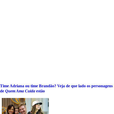
Time Adriana ou time Brandão? Veja de que lado os personagens
de
Quem Ama Cuida
estão