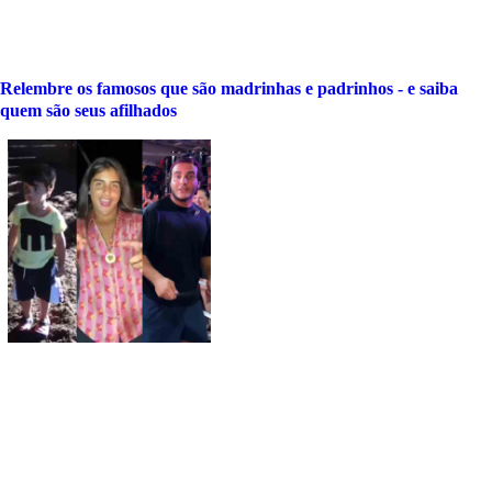
Relembre os famosos que são madrinhas e padrinhos - e saiba
quem são seus afilhados