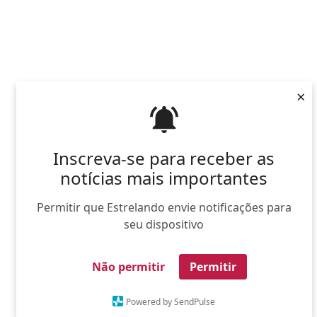
×
Inscreva-se para receber as
notícias mais importantes
Permitir que Estrelando envie notificações para
seu dispositivo
Não permitir
Permitir
Powered by SendPulse