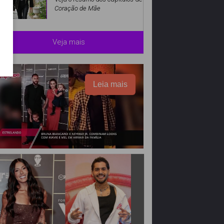
Coração de Mãe
Veja mais
Leia mais