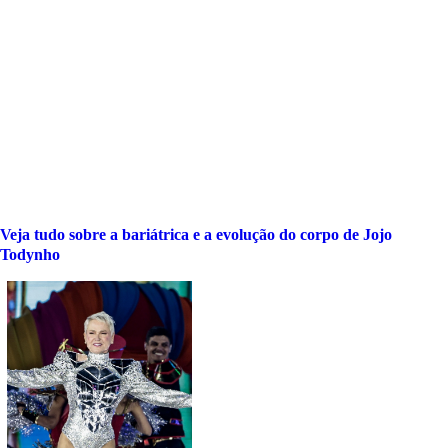
Veja tudo sobre a bariátrica e a evolução do corpo de Jojo
Todynho