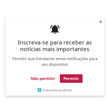
×
Inscreva-se para receber as
notícias mais importantes
Permitir que Estrelando envie notificações para
seu dispositivo
Não permitir
Permitir
Powered by SendPulse