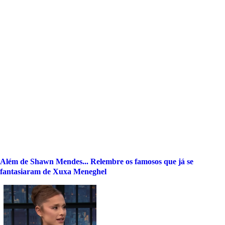
Além de Shawn Mendes... Relembre os famosos que já se
fantasiaram de Xuxa Meneghel