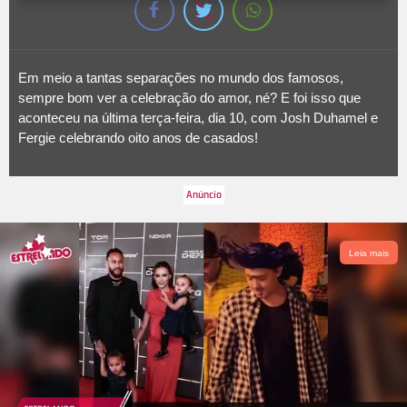
Em meio a tantas separações no mundo dos famosos,
sempre bom ver a celebração do amor, né? E foi isso que
aconteceu na última terça-feira, dia 10, com Josh Duhamel e
Fergie celebrando oito anos de casados!
Leia mais