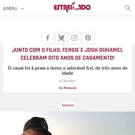
JUNTO COM O FILHO, FERGIE E JOSH DUHAMEL
CELEBRAM OITO ANOS DE CASAMENTO!
O casal foi à praia e levou o adorável Axl, de três anos de
idade
11/Jan/2017
Da Redação