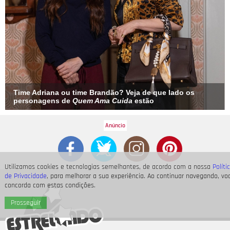
Time Adriana ou time Brandão? Veja de que lado os
personagens de
Quem Ama Cuida
estão
Utilizamos cookies e tecnologias semelhantes, de acordo com a nossa
Políti
de Privacidade
, para melhorar a sua experiência. Ao continuar navegando, vo
concorda com estas condições.
Prosseguir