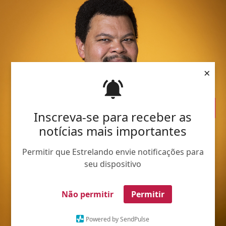
×
Inscreva-se para receber as
notícias mais importantes
Permitir que Estrelando envie notificações para
seu dispositivo
Não permitir
Permitir
Powered by SendPulse