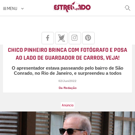
CHICO PINHEIRO BRINCA COM FOTÓGRAFO E POSA
AO LADO DE GUARDADOR DE CARROS, VEJA!
O apresentador estava passeando pelo bairro de São
Conrado, no Rio de Janeiro, e surpreendeu a todos
02/Jun/2022
Da Redação