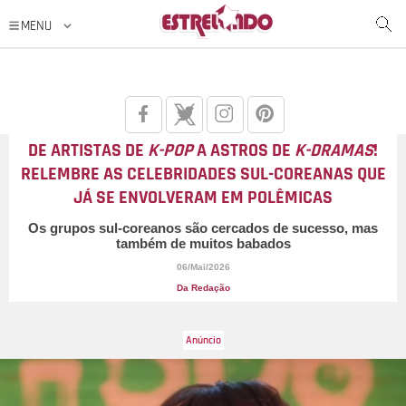
DE ARTISTAS DE
K-POP
A ASTROS DE
K-DRAMAS
!
RELEMBRE AS CELEBRIDADES SUL-COREANAS QUE
JÁ SE ENVOLVERAM EM POLÊMICAS
Os grupos sul-coreanos são cercados de sucesso, mas
também de muitos babados
06/Mai/2026
Da Redação