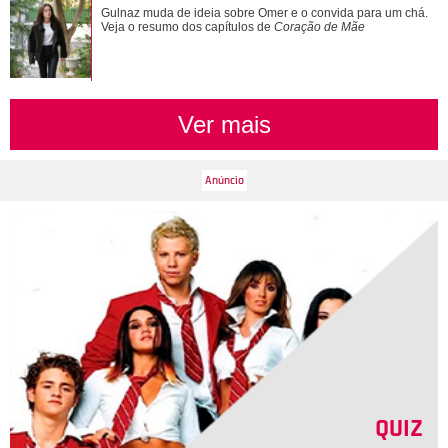
Gulnaz muda de ideia sobre Omer e o convida para um chá.
Veja o resumo dos capítulos de
Coração de Mãe
Ver mais
QUIZ