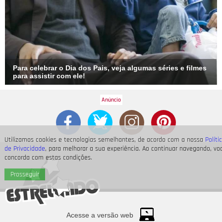
Para celebrar o Dia dos Pais, veja algumas séries e filmes
para assistir com ele!
Utilizamos cookies e tecnologias semelhantes, de acordo com a nossa
Políti
de Privacidade
, para melhorar a sua experiência. Ao continuar navegando, vo
concorda com estas condições.
Prosseguir
Acesse a versão web