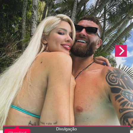
Divulgação