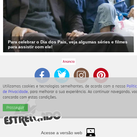
Para celebrar o Dia dos Pais, veja algumas séries e filmes
para assistir com ele!
Utilizamos cookies e tecnologias semelhantes, de acordo com a nossa
Políti
de Privacidade
, para melhorar a sua experiência. Ao continuar navegando, vo
concorda com estas condições.
Prosseguir
Acesse a versão web