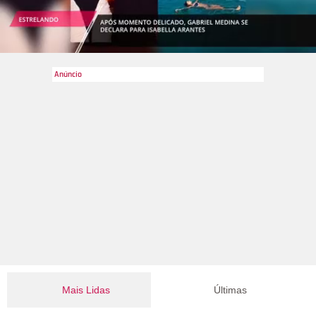
Mais Lidas
Últimas