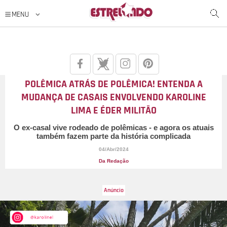
POLÊMICA ATRÁS DE POLÊMICA! ENTENDA A
MUDANÇA DE CASAIS ENVOLVENDO KAROLINE
LIMA E ÉDER MILITÃO
O ex-casal vive rodeado de polêmicas - e agora os atuais
também fazem parte da história complicada
04/Abr/2024
Da Redação