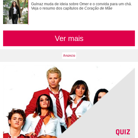
Gulnaz muda de ideia sobre Omer e o convida para um chá.
Veja o resumo dos capítulos de
Coração de Mãe
Ver mais
QUIZ