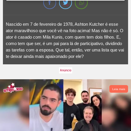
Nascido em 7 de fevereiro de 1978, Ashton Kutcher é esse
ator maravilhoso que você vê na foto acima! Mas não é só. O
ator é casado com Mila Kunis, com quem tem dois filhos. E,
como tem que ser, é um pai para lá de participativo, dividindo
as tarefas com a esposa. Que tal, então, ver uma lista que vai
te deixar ainda mais apaixonado por ele?
Leia mais