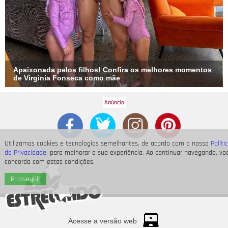
Apaixonada pelos filhos! Confira os melhores momentos
de Virginia Fonseca como mãe
Utilizamos cookies e tecnologias semelhantes, de acordo com a nossa
Políti
de Privacidade
, para melhorar a sua experiência. Ao continuar navegando, vo
concorda com estas condições.
Prosseguir
Acesse a versão web