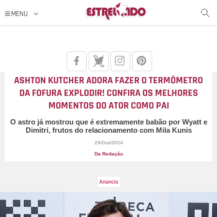
ASHTON KUTCHER ADORA FAZER O TERMÔMETRO
DA FOFURA EXPLODIR! CONFIRA OS MELHORES
MOMENTOS DO ATOR COMO PAI
O astro já mostrou que é extremamente babão por Wyatt e
Dimitri, frutos do relacionamento com Mila Kunis
29/Out/2024
Da Redação