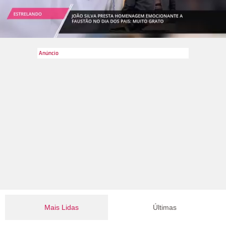
Mais Lidas
Últimas